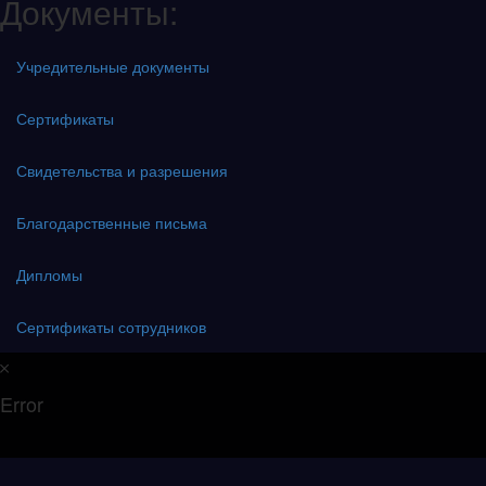
Документы:
Учредительные документы
Сертификаты
Свидетельства и разрешения
Благодарственные письма
Дипломы
Сертификаты сотрудников
Error