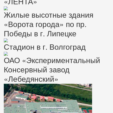
«ЛЕНТА»
Жилые высотные здания
«Ворота города» по пр.
Победы в г. Липецке
Стадион в г. Волгоград
ОАО «Экспериментальный
Консервный завод
«Лебедянский»