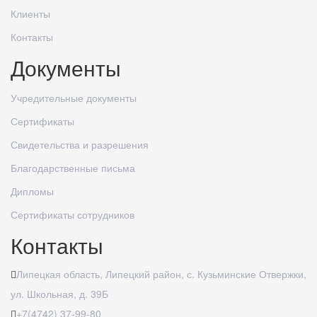
Клиенты
Контакты
Документы
Учредительные документы
Сертификаты
Свидетельства и разрешения
Благодарственные письма
Дипломы
Сертификаты сотрудников
Контакты
Липецкая область, Липецкий район, с. Кузьминские Отвержки,
ул. Школьная, д. 39Б
+7(4742) 37-99-80