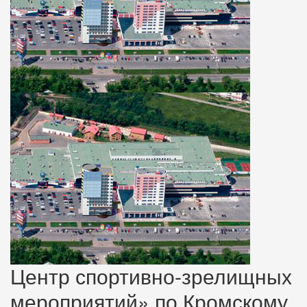
Центр спортивно-зрелищных
мероприятий» по Кромскому