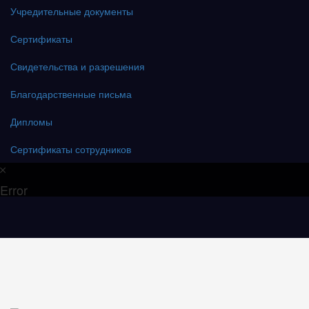
Учредительные документы
Сертификаты
Свидетельства и разрешения
Благодарственные письма
Дипломы
Сертификаты сотрудников
Error