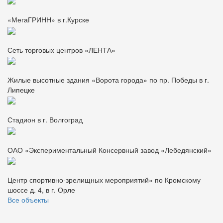
«МегаГРИНН» в г.Курске
Сеть торговых центров «ЛЕНТА»
Жилые высотные здания «Ворота города» по пр. Победы в г.
Липецке
Стадион в г. Волгоград
ОАО «Экспериментальный Консервный завод «Лебедянский»
Центр спортивно-зрелищных мероприятий» по Кромскому
шоссе д. 4, в г. Орле
Все объекты