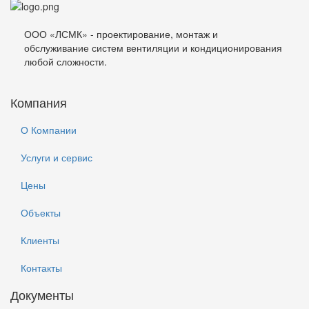
ООО «ЛСМК» - проектирование, монтаж и
обслуживание систем вентиляции и кондиционирования
любой сложности.
Компания
О Компании
Услуги и сервис
Цены
Объекты
Клиенты
Контакты
Документы