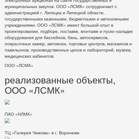
электронных аукционах на сайте государственных и
муниципальных закупок. ООО «ЛСМК» сотрудничает с
администрацией г. Липецка и Липецкой области,
государственными казенными, бюджетными и автономными
учреждениями. ООО «ЛСМК» имеет большой опыт в
проектировании, подборе, поставке, монтаже и пуско-наладке
оборудования для бассейнов, бань, автосервисов,
покрасочных камер, автомоек, торговых центров, магазинов и
павильонов, производственных цехов и лабораторий, музеев,
медицинских кабинетов.
ООО «ЛСМК»
реализованные объекты,
ООО «ЛСМК»
ПАО «НЛМК»
ТЦ «Галерея Чижова» в г. Воронеже