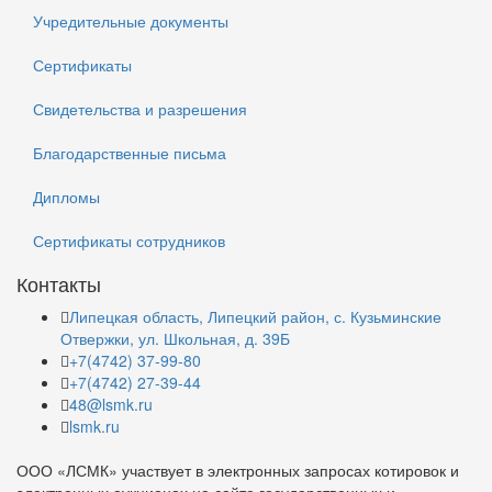
Учредительные документы
Сертификаты
Свидетельства и разрешения
Благодарственные письма
Дипломы
Сертификаты сотрудников
Контакты
Липецкая область, Липецкий район, с. Кузьминские
Отвержки, ул. Школьная, д. 39Б
+7(4742) 37-99-80
+7(4742) 27-39-44
48@lsmk.ru
lsmk.ru
ООО «ЛСМК» участвует в электронных запросах котировок и