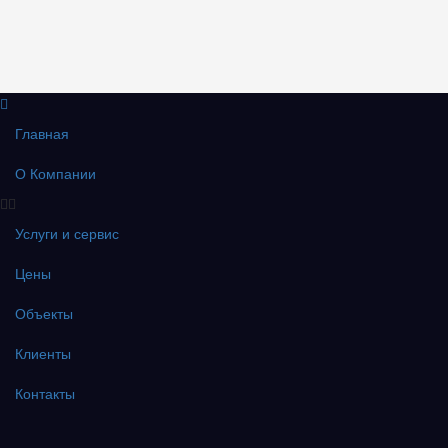
Главная
О Компании
Услуги и сервис
Цены
Объекты
Клиенты
Контакты