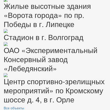
Жилые высотные здания
«Ворота города» по пр.
Победы в г. Липецке
Стадион в г. Волгоград
ОАО «Экспериментальный
Консервный завод
«Лебедянский»
Центр спортивно-зрелищных
мероприятий» по Кромскому
шоссе д. 4, в г. Орле
Все объекты